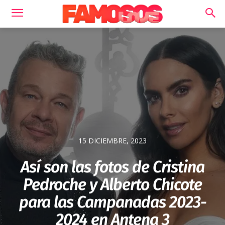
15 DICIEMBRE, 2023
Así son las fotos de Cristina
Pedroche y Alberto Chicote
para las Campanadas 2023-
2024 en Antena 3