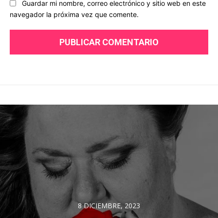
Guardar mi nombre, correo electrónico y sitio web en este
navegador la próxima vez que comente.