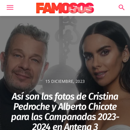
15 DICIEMBRE, 2023
Así son las fotos de Cristina
Pedroche y Alberto Chicote
para las Campanadas 2023-
2024 en Antena 3