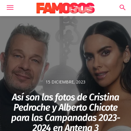
15 DICIEMBRE, 2023
Así son las fotos de Cristina
Pedroche y Alberto Chicote
para las Campanadas 2023-
2024 en Antena 3