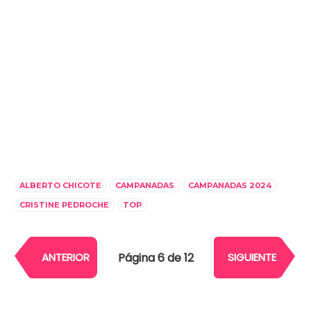
ALBERTO CHICOTE
CAMPANADAS
CAMPANADAS 2024
CRISTINE PEDROCHE
TOP
Página 6 de 12
ANTERIOR
SIGUIENTE