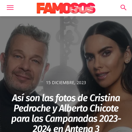
15 DICIEMBRE, 2023
Así son las fotos de Cristina
Pedroche y Alberto Chicote
para las Campanadas 2023-
2024 en Antena 3