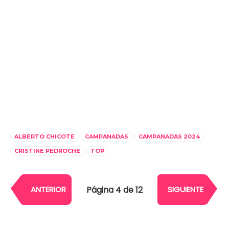
ALBERTO CHICOTE
CAMPANADAS
CAMPANADAS 2024
CRISTINE PEDROCHE
TOP
Página 4 de 12
ANTERIOR
SIGUIENTE