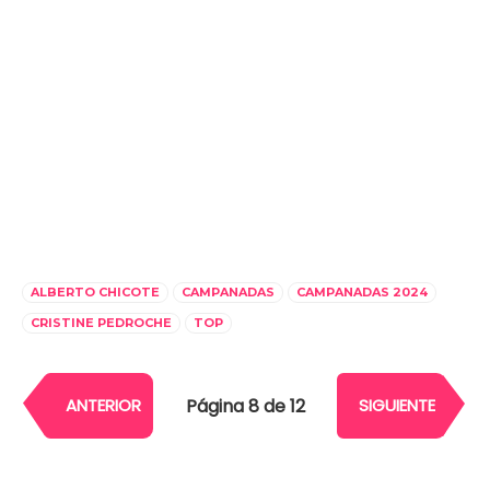
ALBERTO CHICOTE
CAMPANADAS
CAMPANADAS 2024
CRISTINE PEDROCHE
TOP
Página 8 de 12
ANTERIOR
SIGUIENTE