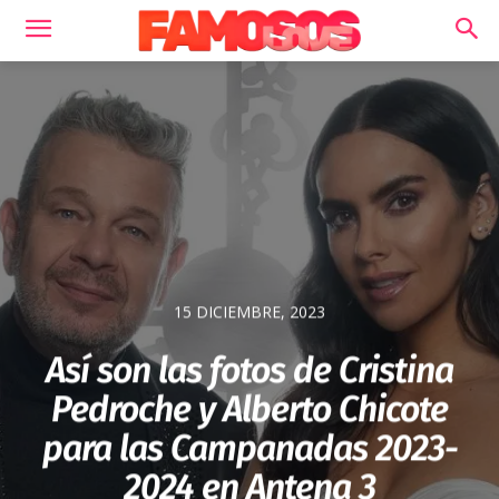
15 DICIEMBRE, 2023
Así son las fotos de Cristina
Pedroche y Alberto Chicote
para las Campanadas 2023-
2024 en Antena 3