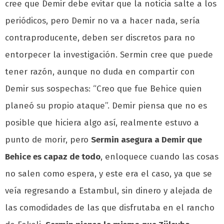
cree que Demir debe evitar que la noticia salte a los
periódicos, pero Demir no va a hacer nada, sería
contraproducente, deben ser discretos para no
entorpecer la investigación. Sermin cree que puede
tener razón, aunque no duda en compartir con
Demir sus sospechas: “Creo que fue Behice quien
planeó su propio ataque”. Demir piensa que no es
posible que hiciera algo así, realmente estuvo a
punto de morir, pero
Sermin asegura a Demir que
Behice es capaz de todo
, enloquece cuando las cosas
no salen como espera, y este era el caso, ya que se
veía regresando a Estambul, sin dinero y alejada de
las comodidades de las que disfrutaba en el rancho