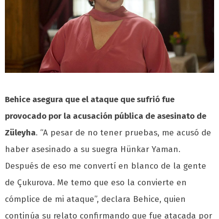
Behice asegura que el ataque que sufrió fue
provocado por la acusación pública de asesinato de
Züleyha
. “A pesar de no tener pruebas, me acusó de
haber asesinado a su suegra Hünkar Yaman.
Después de eso me convertí en blanco de la gente
de Çukurova. Me temo que eso la convierte en
cómplice de mi ataque”, declara Behice, quien
continúa su relato confirmando que fue atacada por