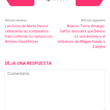
Artículo anterior
Artículo siguiente
Las fotos de Marta Riesco
Avance ‘Tierra Amarga’:
celebrando su cumpleaños
Gaffur descubre que Behice
tras confirmar su ruptura con
es una asesina y el
Antonio David Flores
embarazo de Müjgan hunde a
Züleyha
DEJA UNA RESPUESTA