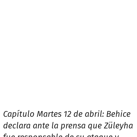
Capítulo Martes 12 de abril: Behice
declara ante la prensa que Züleyha