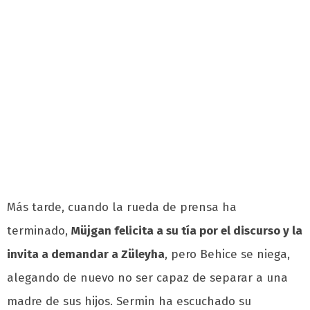
Más tarde, cuando la rueda de prensa ha
terminado,
Müjgan felicita a su tía por el discurso y la
invita a demandar a Züleyha
, pero Behice se niega,
alegando de nuevo no ser capaz de separar a una
madre de sus hijos. Sermin ha escuchado su