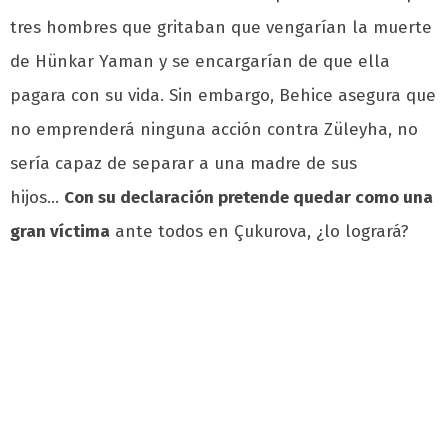
tres hombres que gritaban que vengarían la muerte
de Hünkar Yaman y se encargarían de que ella
pagara con su vida. Sin embargo, Behice asegura que
no emprenderá ninguna acción contra Züleyha, no
sería capaz de separar a una madre de sus
hijos…
Con su declaración pretende quedar como una
gran víctima
ante todos en Çukurova, ¿lo logrará?