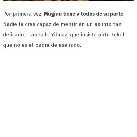
Por primera vez,
Mügjan tiene a todos de su parte
.
Nadie la cree capaz de mentir en un asunto tan
delicado… tan solo Yilmaz, que insiste ante Fekeli
que no es el padre de ese niño.