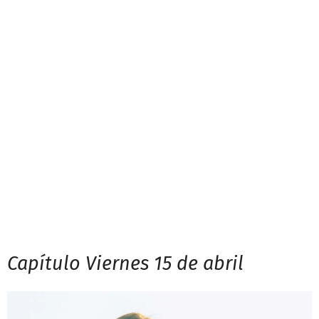
Capítulo Viernes 15 de abril