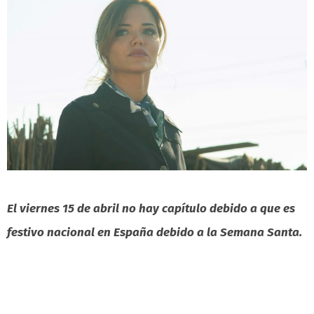
El viernes 15 de abril no hay capítulo debido a que es
festivo nacional en España debido a la Semana Santa.