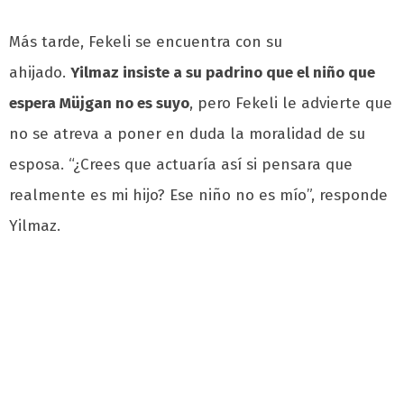
Más tarde, Fekeli se encuentra con su
ahijado.
Yilmaz insiste a su padrino que el niño que
espera Müjgan no es suyo
, pero Fekeli le advierte que
no se atreva a poner en duda la moralidad de su
esposa. “¿Crees que actuaría así si pensara que
realmente es mi hijo? Ese niño no es mío”, responde
Yilmaz.