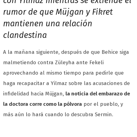
con Yilmaz mientras se extiende el
rumor de que Müjgan y Fikret
mantienen una relación
clandestina
A la mañana siguiente, después de que Behice siga
malmetiendo contra Züleyha ante Fekeli
aprovechando al mismo tiempo para pedirle que
haga recapacitar a Yilmaz sobre las acusaciones de
infidelidad hacia Müjgan,
la noticia del embarazo de
la doctora corre como la pólvora
por el pueblo, y
más aún lo hará cuando lo descubra Sermin.