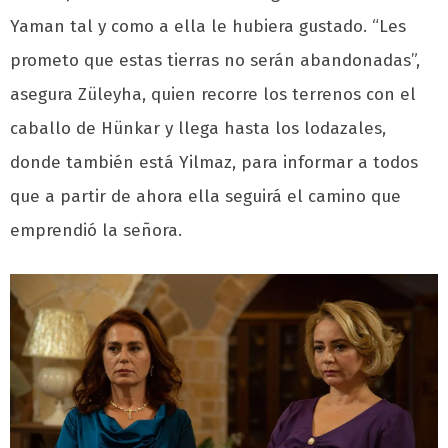
Yaman tal y como a ella le hubiera gustado. “Les
prometo que estas tierras no serán abandonadas”,
asegura Züleyha, quien recorre los terrenos con el
caballo de Hünkar y llega hasta los lodazales,
donde también está Yilmaz, para informar a todos
que a partir de ahora ella seguirá el camino que
emprendió la señora.