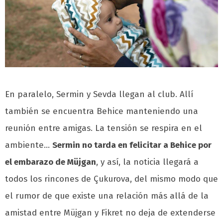
En paralelo, Sermin y Sevda llegan al club. Allí
también se encuentra Behice manteniendo una
reunión entre amigas. La tensión se respira en el
ambiente…
Sermin no tarda en felicitar a Behice por
el embarazo de Müjgan
, y así, la noticia llegará a
todos los rincones de Çukurova, del mismo modo que
el rumor de que existe una relación más allá de la
amistad entre Müjgan y Fikret no deja de extenderse