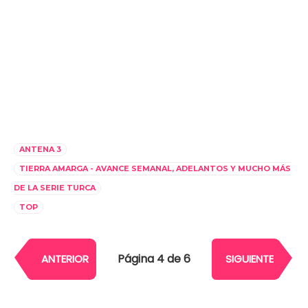
ANTENA 3
TIERRA AMARGA - AVANCE SEMANAL, ADELANTOS Y MUCHO MÁS
DE LA SERIE TURCA
TOP
Página 4 de 6
ANTERIOR
SIGUIENTE