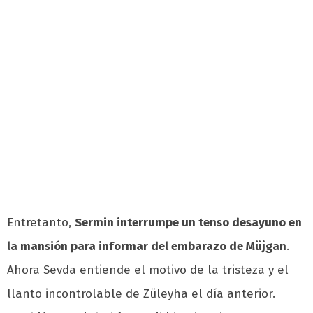
Entretanto,
Sermin interrumpe un tenso desayuno en
la mansión para informar del embarazo de Müjgan
.
Ahora Sevda entiende el motivo de la tristeza y el
llanto incontrolable de Züleyha el día anterior.