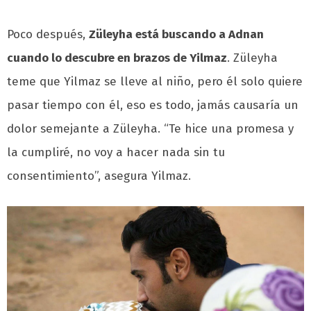
Poco después,
Züleyha está buscando a Adnan
cuando lo descubre en brazos de Yilmaz
. Züleyha
teme que Yilmaz se lleve al niño, pero él solo quiere
pasar tiempo con él, eso es todo, jamás causaría un
dolor semejante a Züleyha. “Te hice una promesa y
la cumpliré, no voy a hacer nada sin tu
consentimiento”, asegura Yilmaz.