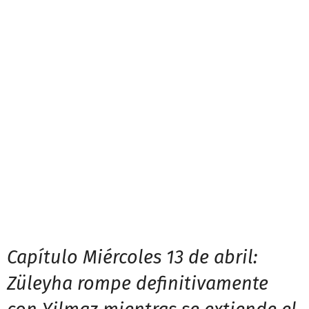
Capítulo Miércoles 13 de abril:
Züleyha rompe definitivamente