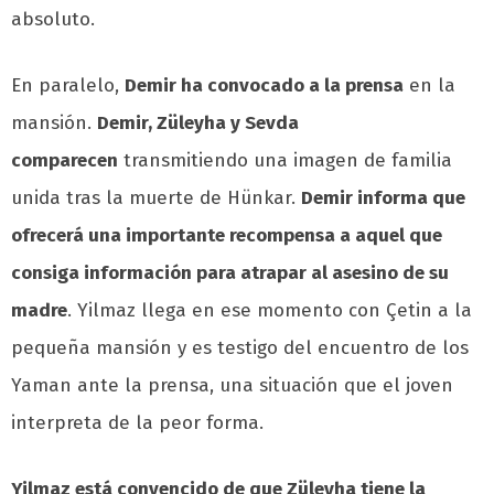
absoluto.
En paralelo,
Demir ha convocado a la prensa
en la
mansión.
Demir, Züleyha y Sevda
comparecen
transmitiendo una imagen de familia
unida tras la muerte de Hünkar.
Demir informa que
ofrecerá una importante recompensa a aquel que
consiga información para atrapar al asesino de su
madre
. Yilmaz llega en ese momento con Çetin a la
pequeña mansión y es testigo del encuentro de los
Yaman ante la prensa, una situación que el joven
interpreta de la peor forma.
Yilmaz está convencido de que Züleyha tiene la