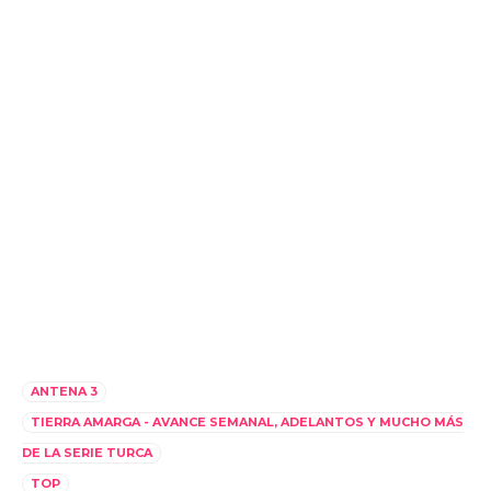
ANTENA 3
TIERRA AMARGA - AVANCE SEMANAL, ADELANTOS Y MUCHO MÁS
DE LA SERIE TURCA
TOP