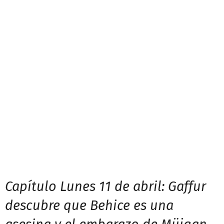
Capítulo Lunes 11 de abril: Gaffur
descubre que Behice es una