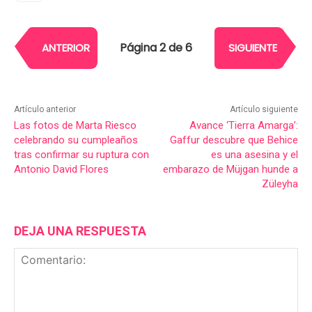
Página 2 de 6
ANTERIOR
SIGUIENTE
Artículo anterior
Artículo siguiente
Las fotos de Marta Riesco
Avance ‘Tierra Amarga’:
celebrando su cumpleaños
Gaffur descubre que Behice
tras confirmar su ruptura con
es una asesina y el
Antonio David Flores
embarazo de Müjgan hunde a
Züleyha
DEJA UNA RESPUESTA