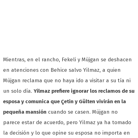
Mientras, en el rancho, Fekeli y Müjgan se deshacen
en atenciones con Behice salvo Yilmaz, a quien
Müjgan reclama que no haya ido a visitar a su tía ni
un solo día.
Yilmaz prefiere ignorar los reclamos de su
esposa y comunica que Çetin y Gülten vivirán en la
pequeña mansión
cuando se casen. Müjgan no
parece estar de acuerdo, pero Yilmaz ya ha tomado
la decisión y lo que opine su esposa no importa en