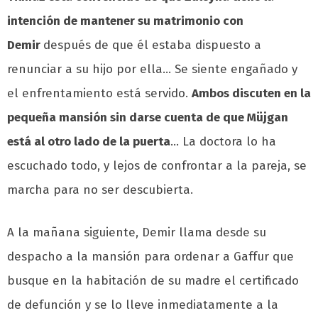
intención de mantener su matrimonio con
Demir
después de que él estaba dispuesto a
renunciar a su hijo por ella… Se siente engañado y
el enfrentamiento está servido.
Ambos discuten en la
pequeña mansión sin darse cuenta de que Müjgan
está al otro lado de la puerta
… La doctora lo ha
escuchado todo, y lejos de confrontar a la pareja, se
marcha para no ser descubierta.
A la mañana siguiente, Demir llama desde su
despacho a la mansión para ordenar a Gaffur que
busque en la habitación de su madre el certificado
de defunción y se lo lleve inmediatamente a la