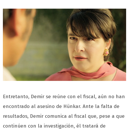
Entretanto, Demir se reúne con el fiscal, aún no han
encontrado al asesino de Hünkar. Ante la falta de
resultados, Demir comunica al fiscal que, pese a que
continúen con la investigación, él tratará de