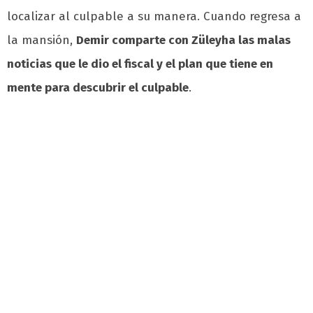
localizar al culpable a su manera. Cuando regresa a
la mansión,
Demir comparte con Züleyha las malas
noticias que le dio el fiscal y el plan que tiene en
mente para descubrir el culpable
.