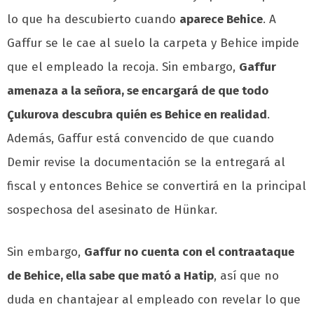
lo que ha descubierto cuando
aparece Behice
. A
Gaffur se le cae al suelo la carpeta y Behice impide
que el empleado la recoja. Sin embargo,
Gaffur
amenaza a la señora, se encargará de que todo
Çukurova descubra quién es Behice en realidad
.
Además, Gaffur está convencido de que cuando
Demir revise la documentación se la entregará al
fiscal y entonces Behice se convertirá en la principal
sospechosa del asesinato de Hünkar.
Sin embargo,
Gaffur no cuenta con el contraataque
de Behice, ella sabe que mató a Hatip
, así que no
duda en chantajear al empleado con revelar lo que