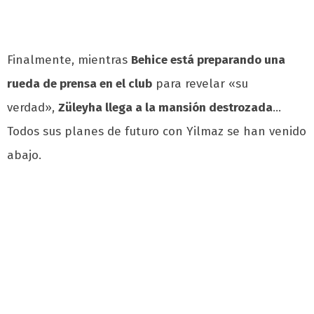
Finalmente, mientras
Behice está preparando una
rueda de prensa en el club
para revelar «su
verdad»,
Züleyha llega a la mansión destrozada
…
Todos sus planes de futuro con Yilmaz se han venido
abajo.