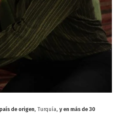
país de origen
, Turquía,
y en más de 30