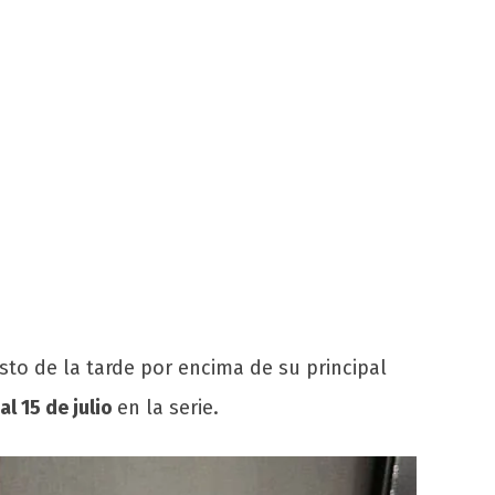
to de la tarde por encima de su principal
al 15 de julio
en la serie.