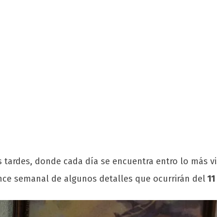
tardes, donde cada día se encuentra entro lo más vis
nce semanal de algunos detalles que ocurrirán del
11 