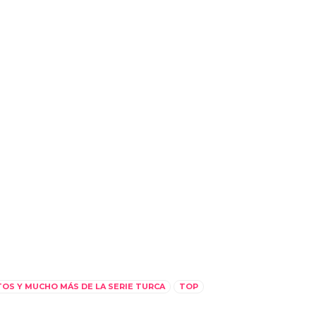
TOS Y MUCHO MÁS DE LA SERIE TURCA
TOP