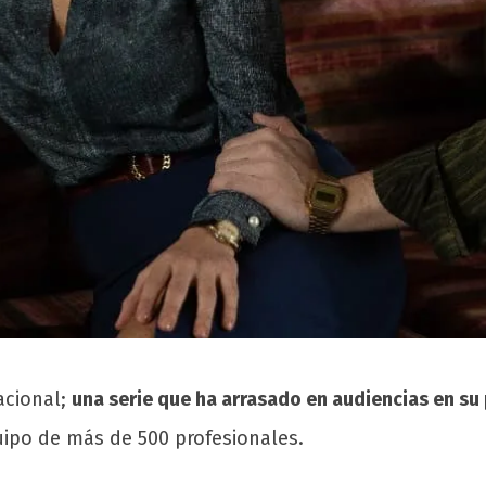
acional;
una serie que ha arrasado en audiencias en su 
uipo de más de 500 profesionales.