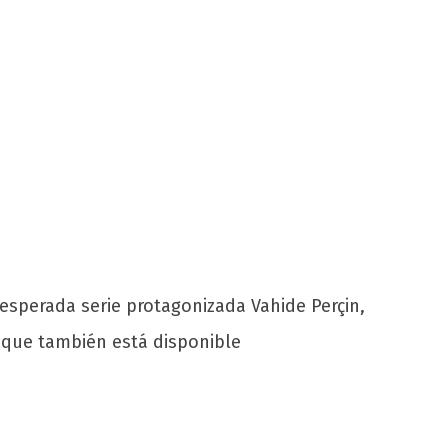
 esperada serie protagonizada Vahide Perçin,
 que también está disponible