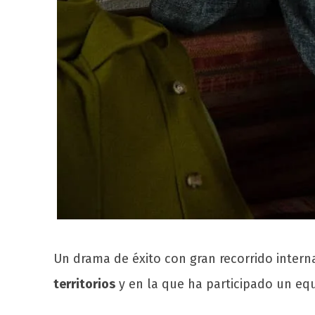
Un drama de éxito con gran recorrido intern
territorios
y en la que ha participado un eq