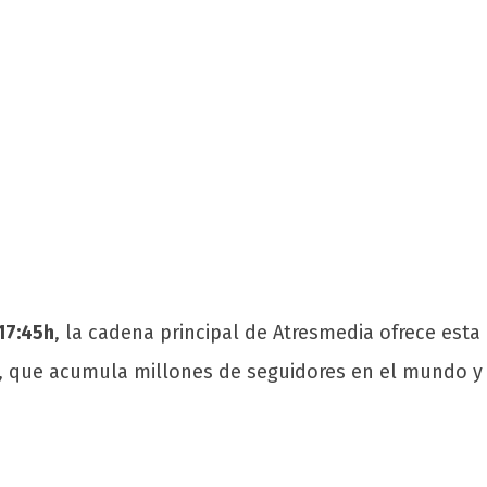
 17:45h
, la cadena principal de Atresmedia ofrece esta
eş, que acumula millones de seguidores en el mundo y