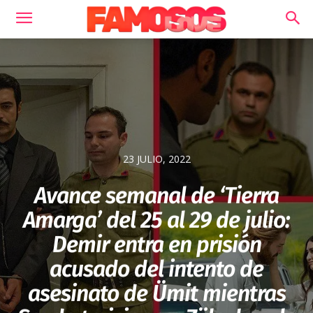
23 JULIO, 2022
Avance semanal de ‘Tierra
Amarga’ del 25 al 29 de julio:
Demir entra en prisión
acusado del intento de
asesinato de Ümit mientras