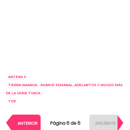
ANTENA 3
TIERRA AMARGA - AVANCE SEMANAL, ADELANTOS Y MUCHO MÁS
DE LA SERIE TURCA
TOP
Página 6 de 6
ANTERIOR
SIGUIENTE