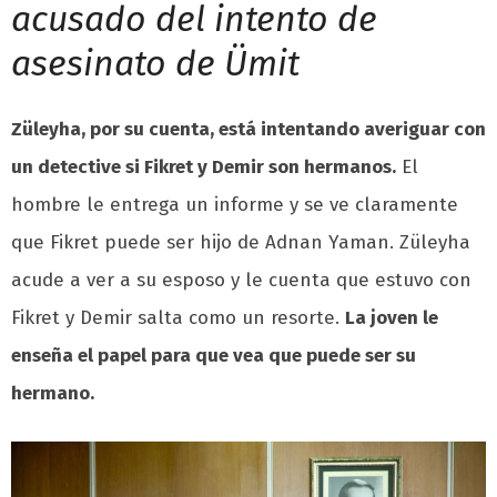
acusado del intento de
asesinato de Ümit
Züleyha, por su cuenta, está intentando averiguar con
un detective si Fikret y Demir son hermanos.
El
hombre le entrega un informe y se ve claramente
que Fikret puede ser hijo de Adnan Yaman.
Züleyha
acude a ver a su esposo y le cuenta que estuvo con
Fikret y Demir salta como un resorte.
La joven le
enseña el papel para que vea que puede ser su
hermano.