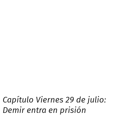
Capítulo Viernes 29 de julio:
Demir entra en prisión