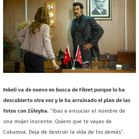
Fekeli va de nuevo en busca de Fikret porque lo ha
descubierto otra vez y le ha arruinado el plan de las
fotos con Züleyha.
“Ibas a ensuciar el nombre de
una mujer inocente. Quiero que te vayas de
Cukurova. Deja de destruir la vida de los demás”.