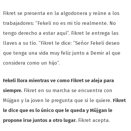
Fikret se presenta en la algodonera y reúne a los
trabajadores: “Fekeli no es mi tío realmente. No
tengo derecho a estar aquí”. Fikret le entrega las
llaves a su tío. “Fikret le dice: “Señor Fekeli deseo
que tenga una vida muy feliz junto a Demir al que
considera como un hijo”.
Fekeli llora mientras ve como Fikret se aleja para
siempre.
Fikret en su marcha se encuentra con
Müjgan y la joven le pregunta que si le quiere.
Fikret
le dice que es lo único que le queda y Müjgan le
propone irse juntos a otro lugar.
Fikret acepta.