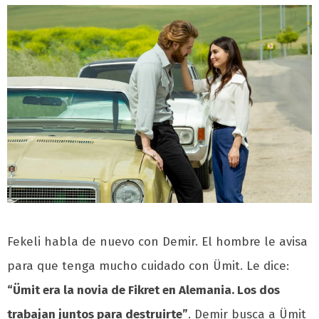
Fekeli habla de nuevo con Demir. El hombre le avisa
para que tenga mucho cuidado con Ümit. Le dice:
“Ümit era la novia de Fikret en Alemania. Los dos
trabajan juntos para destruirte”
. Demir busca a Ümit