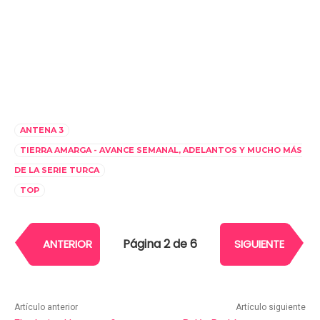
ANTENA 3
TIERRA AMARGA - AVANCE SEMANAL, ADELANTOS Y MUCHO MÁS
DE LA SERIE TURCA
TOP
Página 2 de 6
ANTERIOR
SIGUIENTE
Artículo anterior
Artículo siguiente