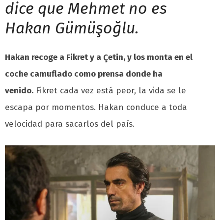
dice que Mehmet no es
Hakan Gümüşoğlu.
Hakan recoge a Fikret y a Çetin, y los monta en el
coche camuflado como prensa donde ha
venido.
Fikret cada vez está peor, la vida se le
escapa por momentos. Hakan conduce a toda
velocidad para sacarlos del país.