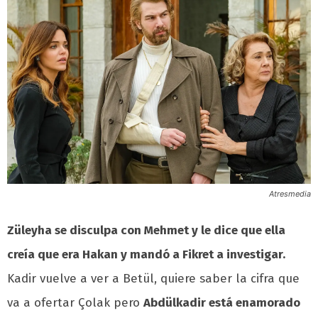
Atresmedia
Züleyha se disculpa con Mehmet y le dice que ella
creía que era Hakan y mandó a Fikret a investigar.
Kadir vuelve a ver a Betül, quiere saber la cifra que
va a ofertar Çolak pero
Abdülkadir está enamorado