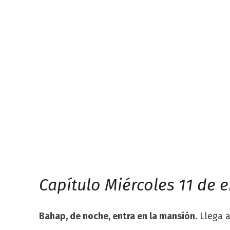
Capítulo Miércoles 11 de 
Bahap, de noche, entra en la mansión.
Llega a