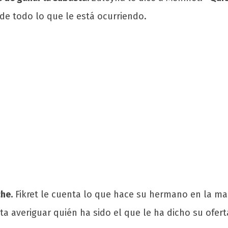
de todo lo que le está ocurriendo.
he.
Fikret le cuenta lo que hace su hermano en la m
nta averiguar quién ha sido el que le ha dicho su ofer