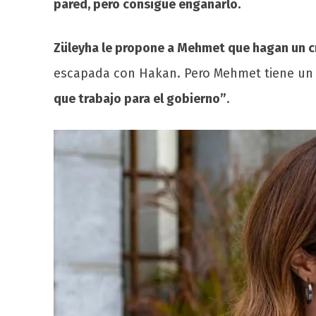
pared, pero consigue engañarlo.
Züleyha le propone a Mehmet que hagan un cru
escapada con Hakan. Pero Mehmet tiene un 
que trabajo para el gobierno”
.