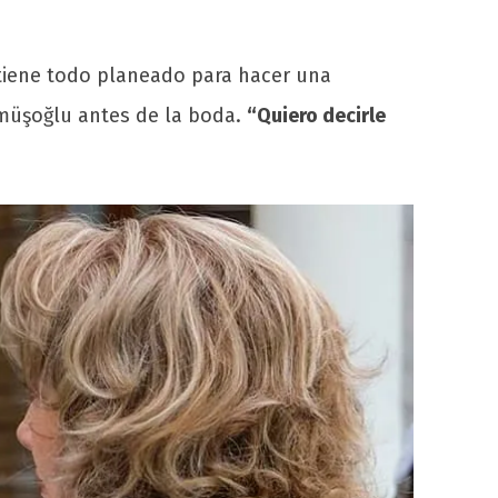
 tiene todo planeado para hacer una
müşoğlu antes de la boda.
“Quiero decirle