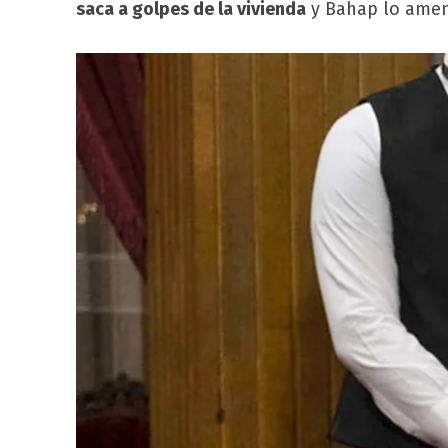
saca a golpes de la vivienda
y Bahap lo amen