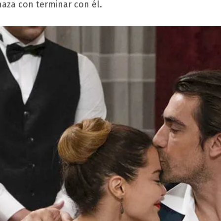
aza con terminar con él.