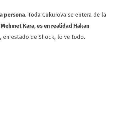
ena persona
. Toda Cukurova se entera de la
r Mehmet Kara, es en realidad Hakan
, en estado de Shock, lo ve todo.