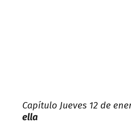
Capítulo Jueves 12 de ene
ella