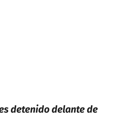
es detenido delante de