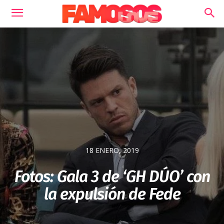
18 ENERO, 2019
Fotos: Gala 3 de ‘GH DÚO’ con
la expulsión de Fede