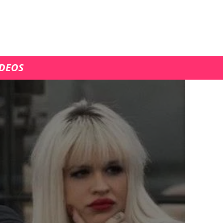
ÍDEOS