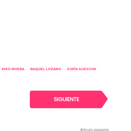
KIKO RIVERA
RAQUEL LOZANO
SOFÍA SUESCUN
SIGUIENTE
Artículo siguiente