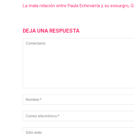
La mala relación entre Paula Echevarría y su exsuegro,
DEJA UNA RESPUESTA
Comentario: