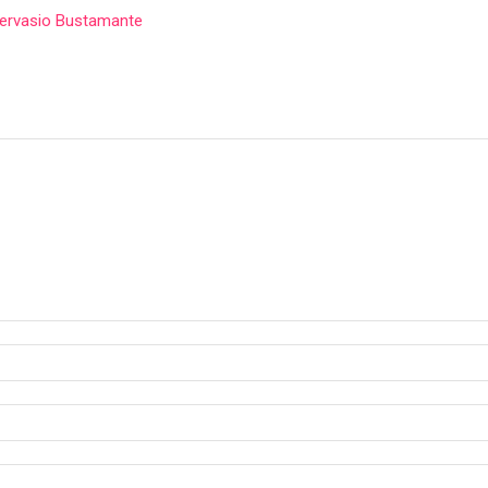
 Gervasio Bustamante