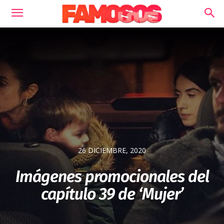
26 DICIEMBRE, 2020
Imágenes promocionales del
capítulo 39 de ‘Mujer’