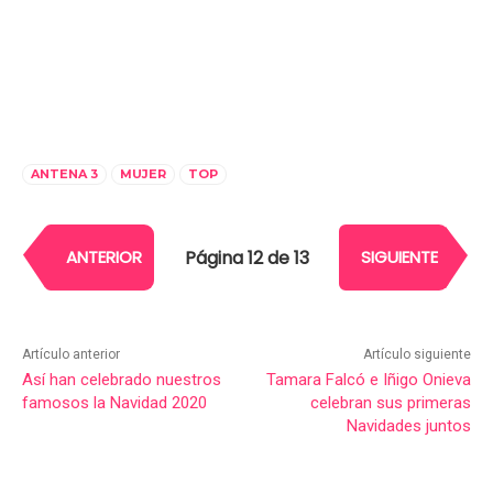
ANTENA 3
MUJER
TOP
Página 12 de 13
ANTERIOR
SIGUIENTE
Artículo anterior
Artículo siguiente
Así han celebrado nuestros
Tamara Falcó e Iñigo Onieva
famosos la Navidad 2020
celebran sus primeras
Navidades juntos