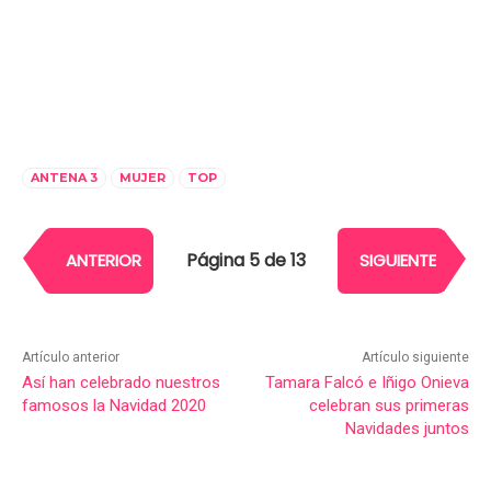
ANTENA 3
MUJER
TOP
Página 5 de 13
ANTERIOR
SIGUIENTE
Artículo anterior
Artículo siguiente
Así han celebrado nuestros
Tamara Falcó e Iñigo Onieva
famosos la Navidad 2020
celebran sus primeras
Navidades juntos