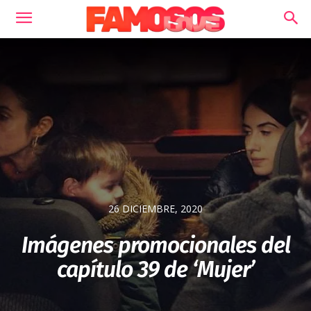
26 DICIEMBRE, 2020
Imágenes promocionales del
capítulo 39 de ‘Mujer’