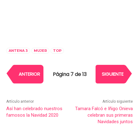
ANTENA 3
MUJER
TOP
Página 7 de 13
ANTERIOR
SIGUIENTE
Artículo anterior
Artículo siguiente
Así han celebrado nuestros
Tamara Falcó e Iñigo Onieva
famosos la Navidad 2020
celebran sus primeras
Navidades juntos