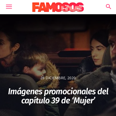
26 DICIEMBRE, 2020
Imágenes promocionales del
capítulo 39 de ‘Mujer’