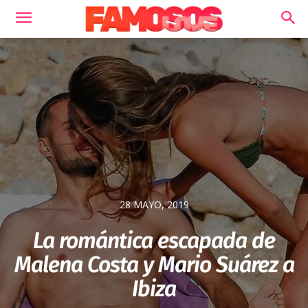
28 MAYO, 2019
La romántica escapada de
Malena Costa y Mario Suárez a
Ibiza