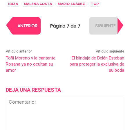
IBIZA
MALENA COSTA
MARIO SUÁREZ
TOP
Página 7 de 7
ANTERIOR
SIGUIENTE
Artículo anterior
Artículo siguiente
Toñi Moreno y la cantante
El blindaje de Belén Esteban
Rosana ya no ocultan su
para proteger la exclusiva de
amor
su boda
DEJA UNA RESPUESTA