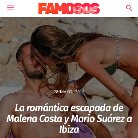
28 MAYO, 2019
La romántica escapada de
Malena Costa y Mario Suárez a
Ibiza