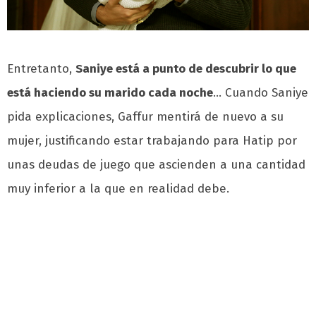
Entretanto,
Saniye está a punto de descubrir lo que
está haciendo su marido cada noche
… Cuando Saniye
pida explicaciones, Gaffur mentirá de nuevo a su
mujer, justificando estar trabajando para Hatip por
unas deudas de juego que ascienden a una cantidad
muy inferior a la que en realidad debe.