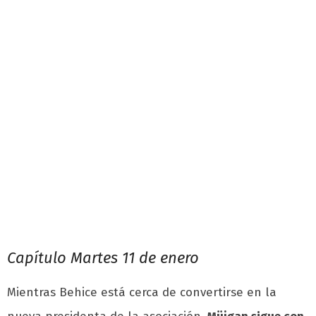
Capítulo Martes 11 de enero
Mientras Behice está cerca de convertirse en la