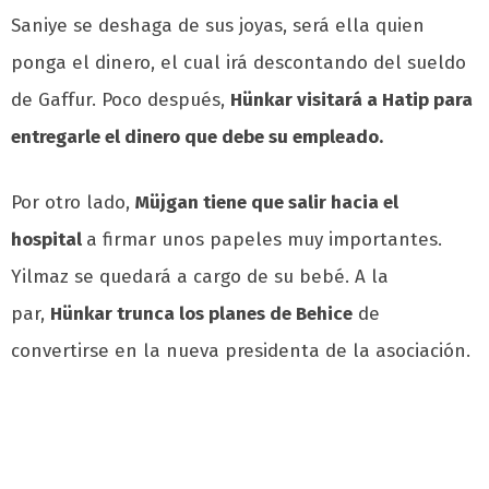
Saniye se deshaga de sus joyas, será ella quien
ponga el dinero, el cual irá descontando del sueldo
de Gaffur. Poco después,
Hünkar visitará a Hatip para
entregarle el dinero que debe su empleado.
Por otro lado,
Müjgan tiene que salir hacia el
hospital
a firmar unos papeles muy importantes.
Yilmaz se quedará a cargo de su bebé. A la
par,
Hünkar trunca los planes de Behice
de
convertirse en la nueva presidenta de la asociación.