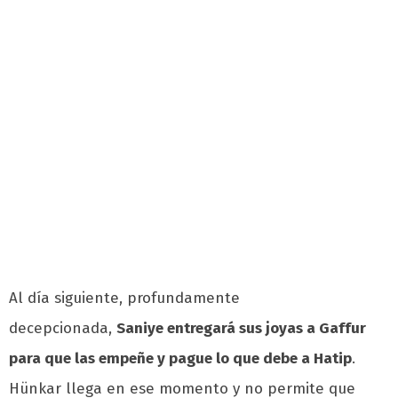
Al día siguiente, profundamente
decepcionada,
Saniye entregará sus joyas a Gaffur
para que las empeñe y pague lo que debe a Hatip
.
Hünkar llega en ese momento y no permite que