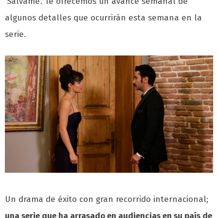
‘Sálvame’. Te ofrecemos un avance semanal de
algunos detalles que ocurrirán esta semana en la
serie.
Un drama de éxito con gran recorrido internacional;
una serie que ha arrasado en audiencias en su país de