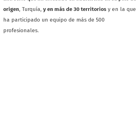
origen
, Turquía,
y en más de 30 territorios
y en la que
ha participado un equipo de más de 500
profesionales.