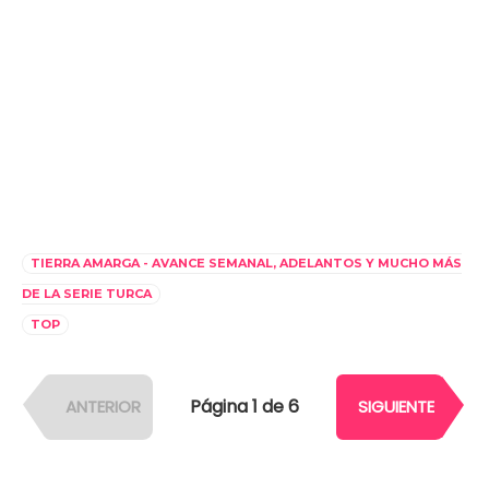
TIERRA AMARGA - AVANCE SEMANAL, ADELANTOS Y MUCHO MÁS
DE LA SERIE TURCA
TOP
Página 1 de 6
ANTERIOR
SIGUIENTE