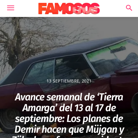
13 SEPTIEMBRE, 2021
Avance semanal de ‘Tierra
Amarga’ del 13 al 17 de
septiembre: Los planes de
Demir hacen que Müjgan y