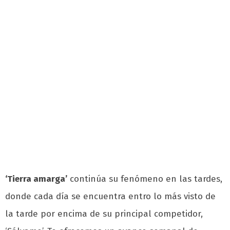
‘Tierra amarga’
continúa su fenómeno en las tardes,
donde cada día se encuentra entro lo más visto de
la tarde por encima de su principal competidor,