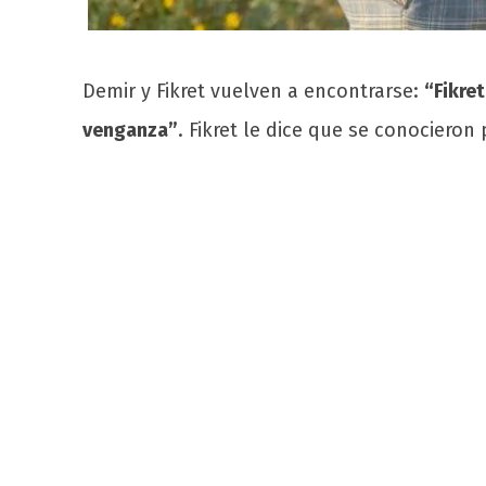
Demir y Fikret vuelven a encontrarse:
“Fikre
venganza”
. Fikret le dice que se conocieron