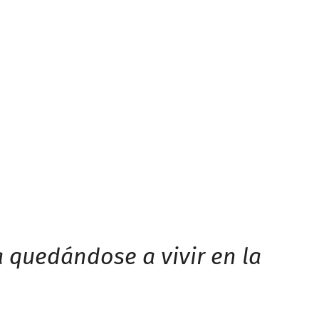
a quedándose a vivir en la