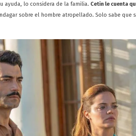
su ayuda, lo considera de la familia.
Cetin le cuenta qu
 indagar sobre el hombre atropellado. Solo sabe que 