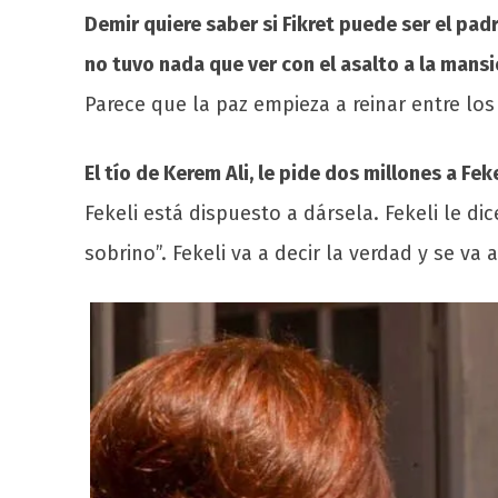
Demir quiere saber si Fikret puede ser el padr
no tuvo nada que ver con el asalto a la mansi
Parece que la paz empieza a reinar entre los
El tío de Kerem Ali, le pide dos millones a F
Fekeli está dispuesto a dársela. Fekeli le dic
sobrino”. Fekeli va a decir la verdad y se v