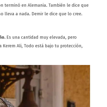
ión terminó en Alemania. También le dice que
 lleva a nada. Demir le dice que lo cree.
ño.
Es una cantidad muy elevada, pero
tía Kerem Ali, Todo está bajo tu protección,