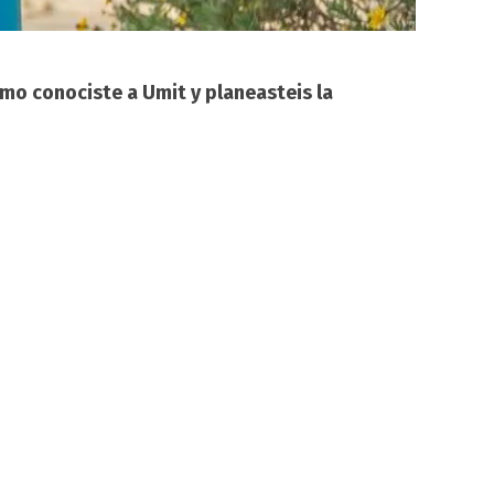
mo conociste a Umit y planeasteis la