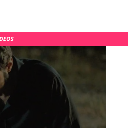
ÍDEOS