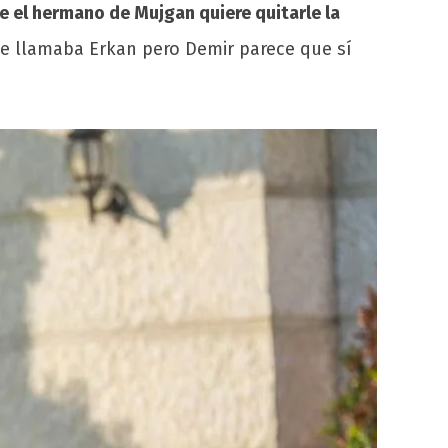
e el hermano de Mujgan quiere quitarle la
se llamaba Erkan pero Demir parece que sí