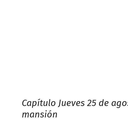
Capítulo Jueves 25 de ago
mansión