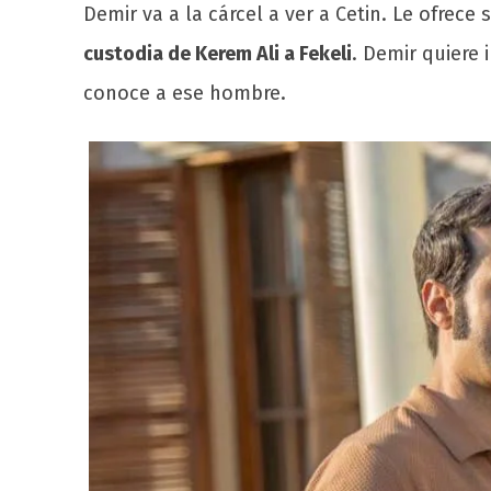
Demir va a la cárcel a ver a Cetin. Le ofrece 
custodia de Kerem Ali a Fekeli
. Demir quiere
conoce a ese hombre.