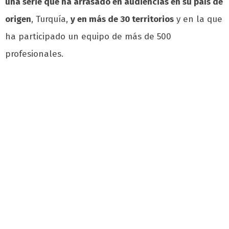
una serie que ha arrasado en audiencias en su país de
origen
, Turquía,
y en más de 30 territorios
y en la que
ha participado un equipo de más de 500
profesionales.