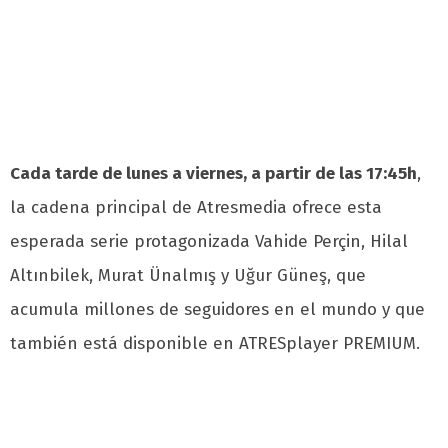
Cada tarde de lunes a viernes, a partir de las 17:45h
,
la cadena principal de Atresmedia ofrece esta
esperada serie protagonizada Vahide Perçin, Hilal
Altınbilek, Murat Ünalmış y Uğur Güneş, que
acumula millones de seguidores en el mundo y que
también está disponible en ATRESplayer PREMIUM.