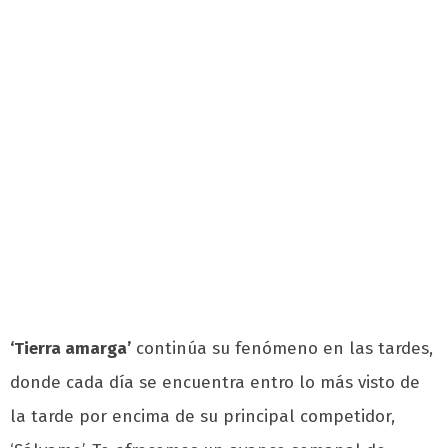
‘Tierra amarga’
continúa su fenómeno en las tardes,
donde cada día se encuentra entro lo más visto de
la tarde por encima de su principal competidor,