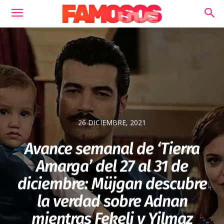
26 DICIEMBRE, 2021
Avance semanal de ‘Tierra
Amarga’ del 27 al 31 de
diciembre: Müjgan descubre
la verdad sobre Adnan
mientras Fekeli y Yilmaz