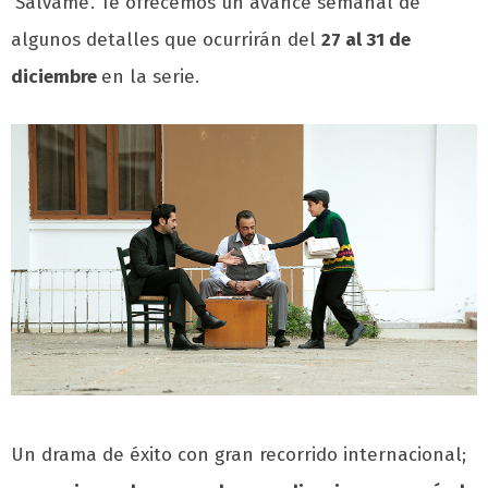
‘Sálvame’. Te ofrecemos un avance semanal de
algunos detalles que ocurrirán del
27 al 31 de
diciembre
en la serie.
Un drama de éxito con gran recorrido internacional;