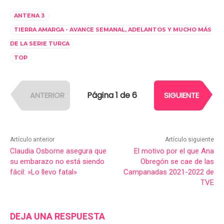
ANTENA 3
TIERRA AMARGA - AVANCE SEMANAL, ADELANTOS Y MUCHO MÁS
DE LA SERIE TURCA
TOP
Página 1 de 6
ANTERIOR
SIGUIENTE
Artículo anterior
Artículo siguiente
Claudia Osborne asegura que
El motivo por el que Ana
su embarazo no está siendo
Obregón se cae de las
fácil: »Lo llevo fatal»
Campanadas 2021-2022 de
TVE
DEJA UNA RESPUESTA