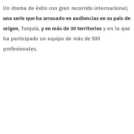
Un drama de éxito con gran recorrido internacional;
una serie que ha arrasado en audiencias en su país de
origen
, Turquía,
y en más de 30 territorios
y en la que
ha participado un equipo de más de 500
profesionales.