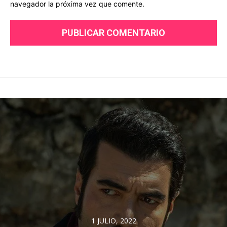
navegador la próxima vez que comente.