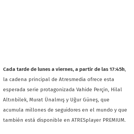
Cada tarde de lunes a viernes, a partir de las 17:45h
,
la cadena principal de Atresmedia ofrece esta
esperada serie protagonizada Vahide Perçin, Hilal
Altınbilek, Murat Ünalmış y Uğur Güneş, que
acumula millones de seguidores en el mundo y que
también está disponible en ATRESplayer PREMIUM.