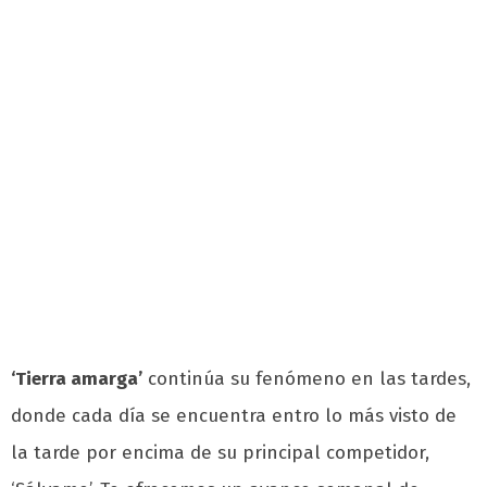
‘Tierra amarga’
continúa su fenómeno en las tardes,
donde cada día se encuentra entro lo más visto de
la tarde por encima de su principal competidor,