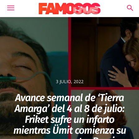
3 JULIO, 2022
Avance semanal de ‘Tierra
Amarga’ del 4 al 8 de julio:
Friket sufre un infarto
mientras Ümit comienza su