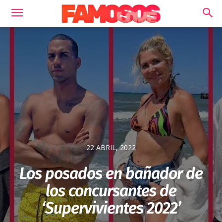
22 ABRIL, 2022
Los posados en bañador de
los concursantes de
‘Supervivientes 2022’