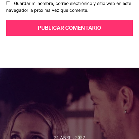
Guardar mi nombre, correo electrónico y sitio web en este
navegador la próxima vez que comente.