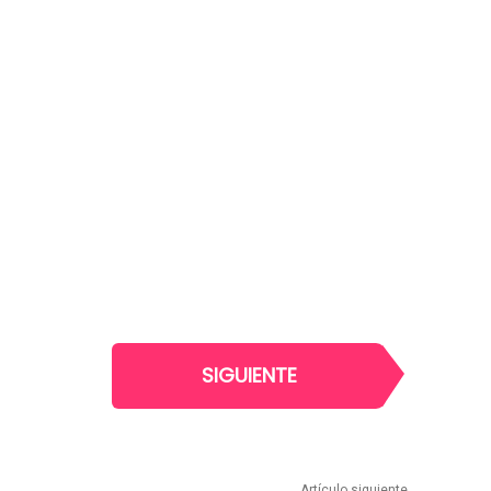
SIGUIENTE
Artículo siguiente