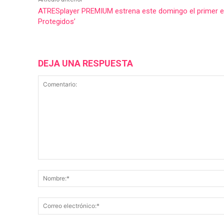
ATRESplayer PREMIUM estrena este domingo el primer ep
Protegidos’
DEJA UNA RESPUESTA
Comentario: