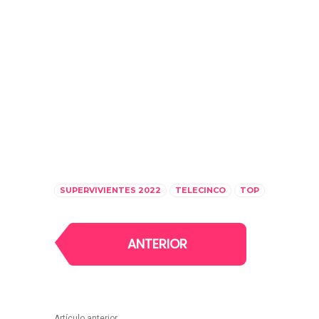
SUPERVIVIENTES 2022
TELECINCO
TOP
ANTERIOR
Artículo anterior