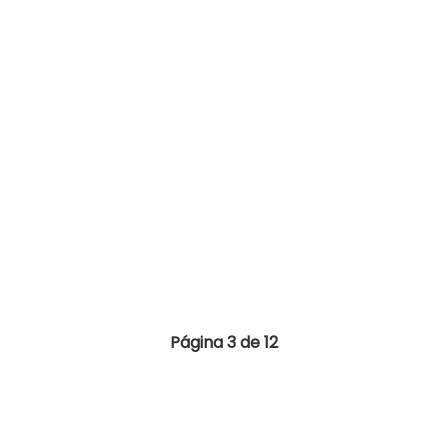
Página 3 de 12