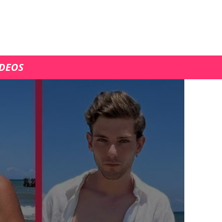
ÍDEOS