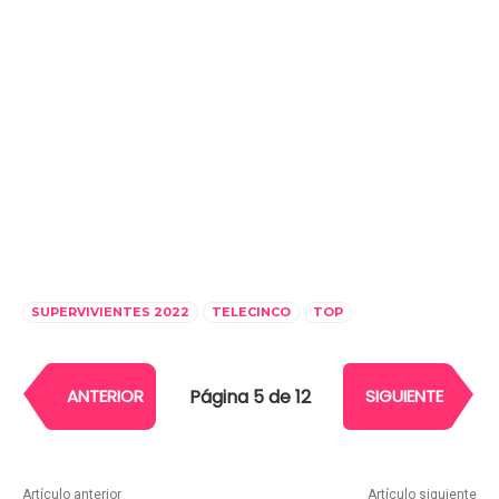
SUPERVIVIENTES 2022
TELECINCO
TOP
Página 5 de 12
ANTERIOR
SIGUIENTE
Artículo anterior
Artículo siguiente