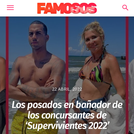
22 ABRIL, 2022
Los posados en bañador de
los concursantes de
‘Supervivientes 2022’