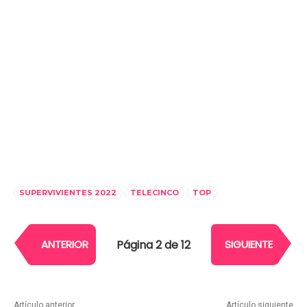
SUPERVIVIENTES 2022
TELECINCO
TOP
Página 2 de 12
ANTERIOR
SIGUIENTE
Artículo anterior
Artículo siguiente