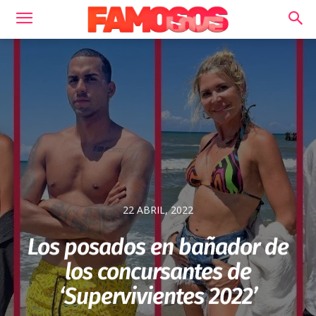
22 ABRIL, 2022
Los posados en bañador de
los concursantes de
‘Supervivientes 2022’