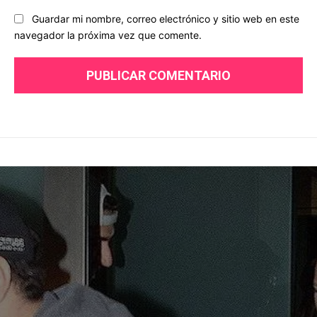
Guardar mi nombre, correo electrónico y sitio web en este
navegador la próxima vez que comente.