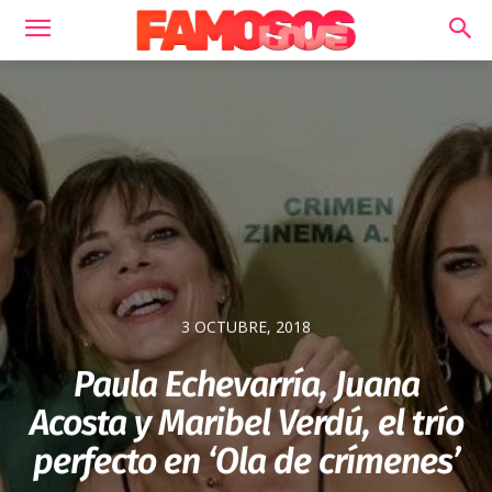
3 OCTUBRE, 2018
Paula Echevarría, Juana
Acosta y Maribel Verdú, el trío
perfecto en ‘Ola de crímenes’