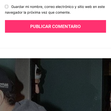
Guardar mi nombre, correo electrónico y sitio web en este
navegador la próxima vez que comente.