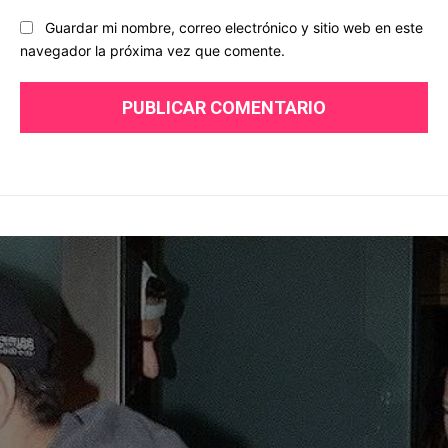
Guardar mi nombre, correo electrónico y sitio web en este
navegador la próxima vez que comente.