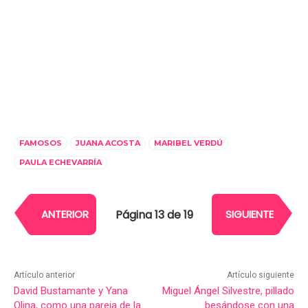
FAMOSOS
JUANA ACOSTA
MARIBEL VERDÚ
PAULA ECHEVARRÍA
Página 13 de 19
ANTERIOR
SIGUIENTE
Artículo anterior
Artículo siguiente
David Bustamante y Yana
Miguel Ángel Silvestre, pillado
Olina, como una pareja de la
besándose con una