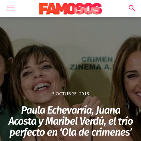
3 OCTUBRE, 2018
Paula Echevarría, Juana
Acosta y Maribel Verdú, el trío
perfecto en ‘Ola de crímenes’