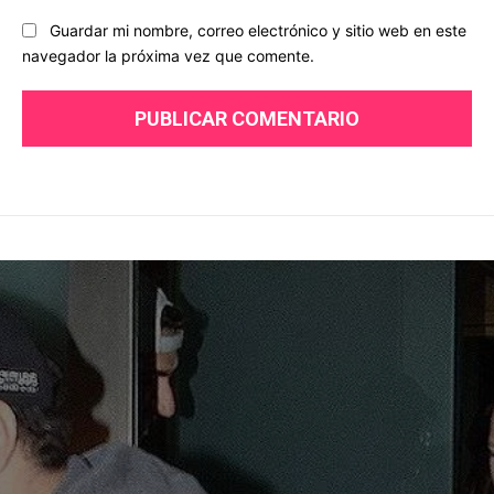
Guardar mi nombre, correo electrónico y sitio web en este
navegador la próxima vez que comente.