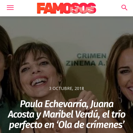
3 OCTUBRE, 2018
Paula Echevarría, Juana
Acosta y Maribel Verdú, el trío
perfecto en ‘Ola de crímenes’