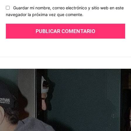
Guardar mi nombre, correo electrónico y sitio web en este
navegador la próxima vez que comente.