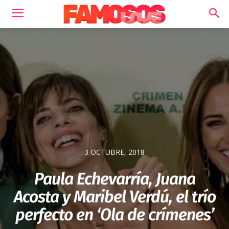
3 OCTUBRE, 2018
Paula Echevarría, Juana
Acosta y Maribel Verdú, el trío
perfecto en ‘Ola de crímenes’