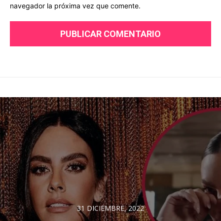
navegador la próxima vez que comente.