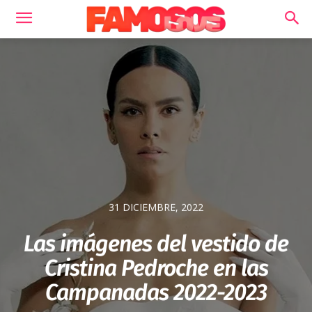
31 DICIEMBRE, 2022
Las imágenes del vestido de
Cristina Pedroche en las
Campanadas 2022-2023