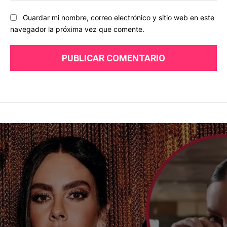
Guardar mi nombre, correo electrónico y sitio web en este
navegador la próxima vez que comente.