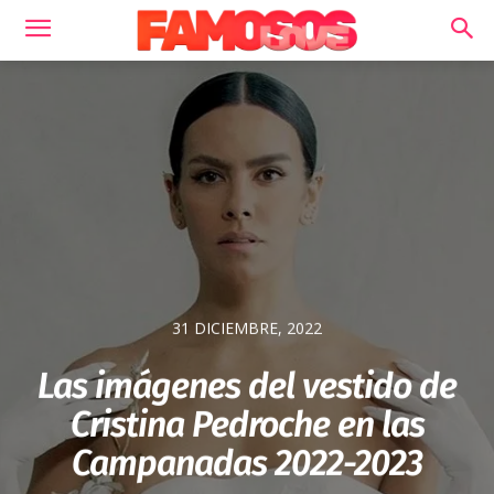
31 DICIEMBRE, 2022
Las imágenes del vestido de
Cristina Pedroche en las
Campanadas 2022-2023