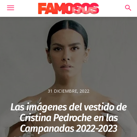
31 DICIEMBRE, 2022
Las imágenes del vestido de
Cristina Pedroche en las
Campanadas 2022-2023