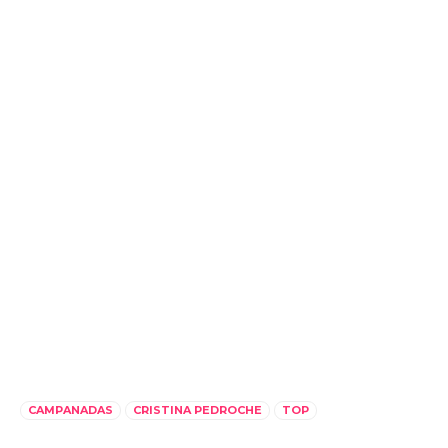
CAMPANADAS
CRISTINA PEDROCHE
TOP