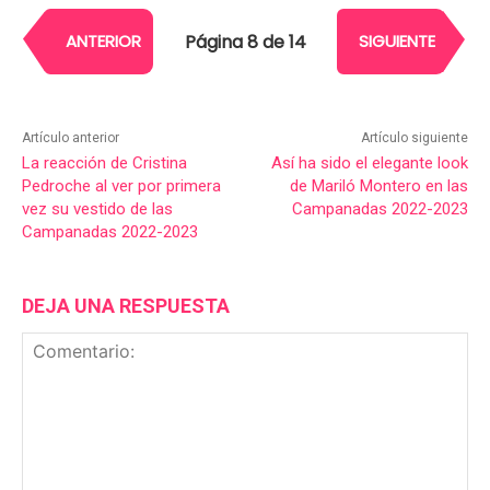
Página 8 de 14
ANTERIOR
SIGUIENTE
Artículo anterior
Artículo siguiente
La reacción de Cristina
Así ha sido el elegante look
Pedroche al ver por primera
de Mariló Montero en las
vez su vestido de las
Campanadas 2022-2023
Campanadas 2022-2023
DEJA UNA RESPUESTA