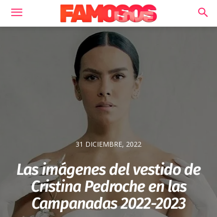
31 DICIEMBRE, 2022
Las imágenes del vestido de
Cristina Pedroche en las
Campanadas 2022-2023