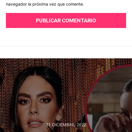
navegador la próxima vez que comente.