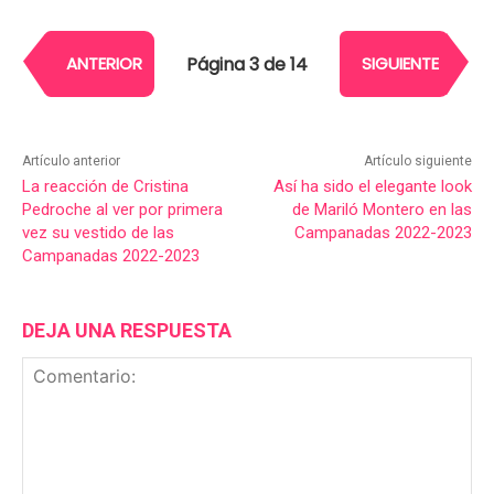
Página 3 de 14
ANTERIOR
SIGUIENTE
Artículo anterior
Artículo siguiente
La reacción de Cristina
Así ha sido el elegante look
Pedroche al ver por primera
de Mariló Montero en las
vez su vestido de las
Campanadas 2022-2023
Campanadas 2022-2023
DEJA UNA RESPUESTA