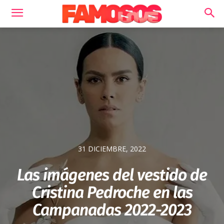
31 DICIEMBRE, 2022
Las imágenes del vestido de
Cristina Pedroche en las
Campanadas 2022-2023