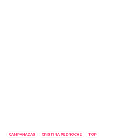
CAMPANADAS
CRISTINA PEDROCHE
TOP