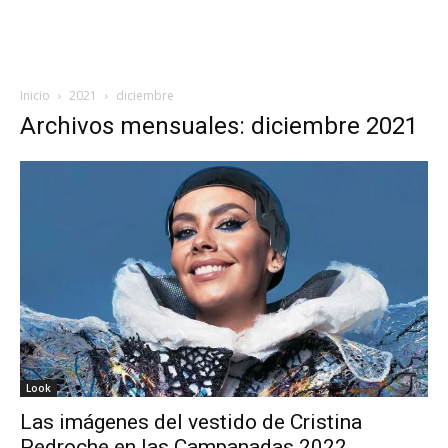
Inicio
2021
diciembre
Archivos mensuales: diciembre 2021
Look
Las imágenes del vestido de Cristina
Pedroche en las Campanadas 2022