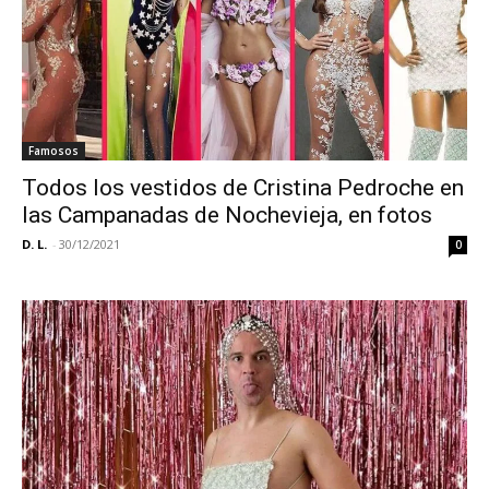
Famosos
Todos los vestidos de Cristina Pedroche en
las Campanadas de Nochevieja, en fotos
D. L.
-
30/12/2021
0