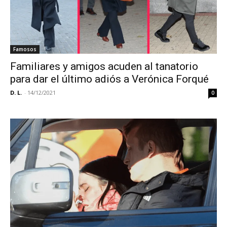
Famosos
Familiares y amigos acuden al tanatorio
para dar el último adiós a Verónica Forqué
D. L.
-
14/12/2021
0