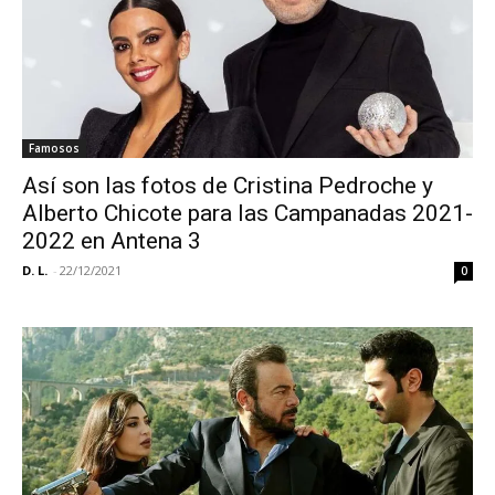
Famosos
Así son las fotos de Cristina Pedroche y
Alberto Chicote para las Campanadas 2021-
2022 en Antena 3
D. L.
-
22/12/2021
0