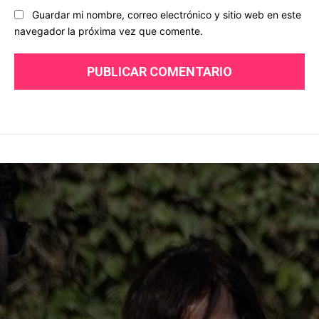
Guardar mi nombre, correo electrónico y sitio web en este
navegador la próxima vez que comente.