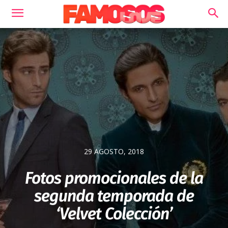
29 AGOSTO, 2018
Fotos promocionales de la
segunda temporada de
‘Velvet Colección’