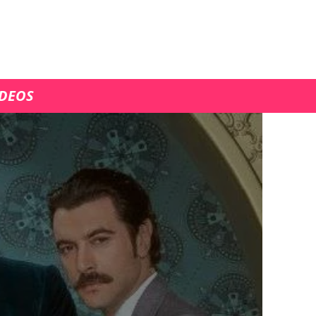
ÍDEOS