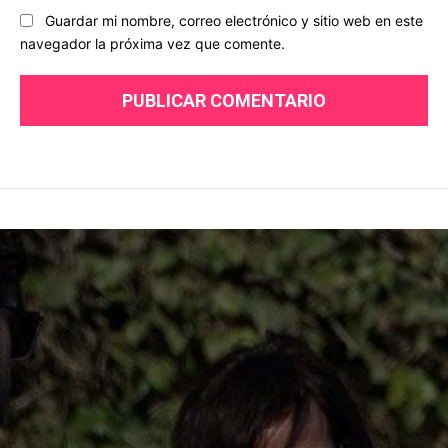
Guardar mi nombre, correo electrónico y sitio web en este
navegador la próxima vez que comente.