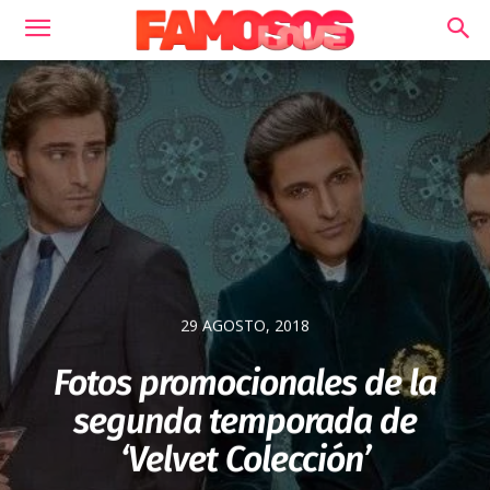
29 AGOSTO, 2018
Fotos promocionales de la
segunda temporada de
‘Velvet Colección’