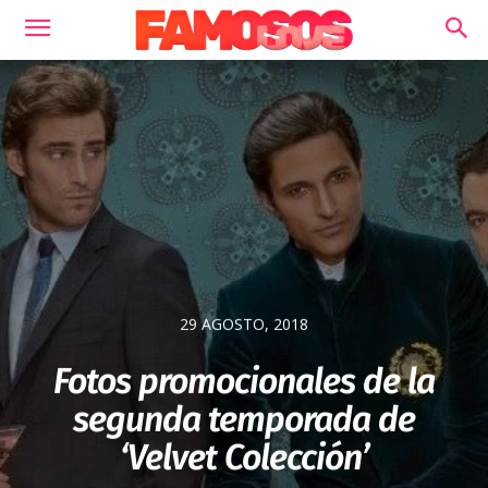
29 AGOSTO, 2018
Fotos promocionales de la
segunda temporada de
‘Velvet Colección’