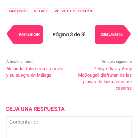
FAMOSOS
VELVET
VELVET COLECCIÓN
Página 3 de 31
ANTERIOR
SIGUIENTE
Artículo anterior
Artículo siguiente
Alejanda Rubio con su novio
Pelayo Díaz y Andy
y su suegra en Málaga
McDougall disfrutan de las
playas de Ibiza antes de
casarse
DEJA UNA RESPUESTA