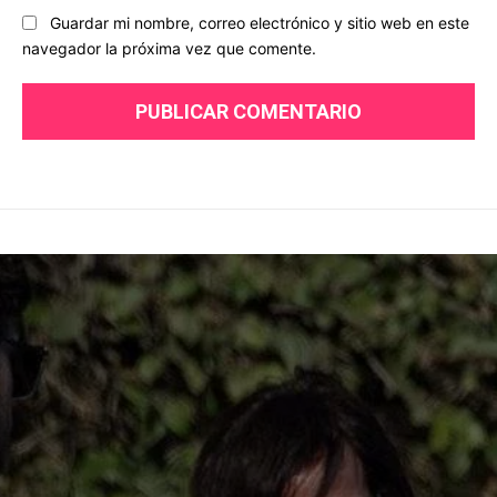
Guardar mi nombre, correo electrónico y sitio web en este
navegador la próxima vez que comente.