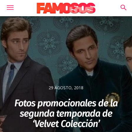
29 AGOSTO, 2018
Fotos promocionales de la
segunda temporada de
‘Velvet Colección’