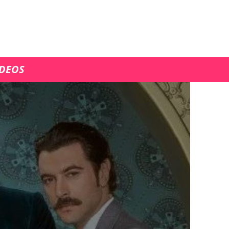
ÍDEOS