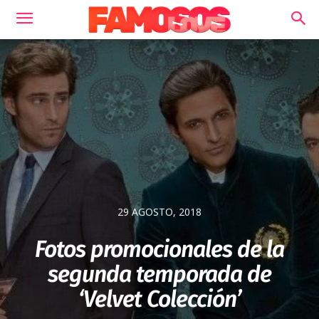
29 AGOSTO, 2018
Fotos promocionales de la
segunda temporada de
‘Velvet Colección’