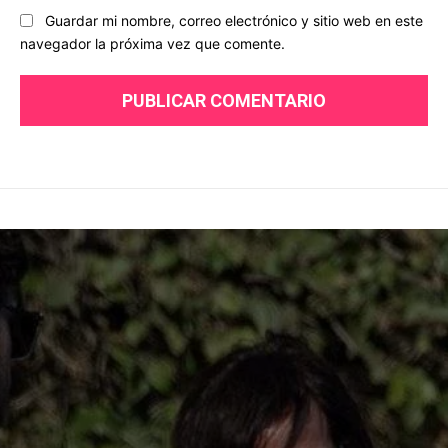
Guardar mi nombre, correo electrónico y sitio web en este
navegador la próxima vez que comente.