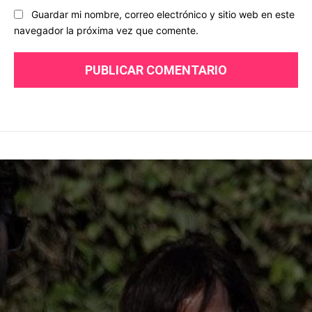
Guardar mi nombre, correo electrónico y sitio web en este
navegador la próxima vez que comente.