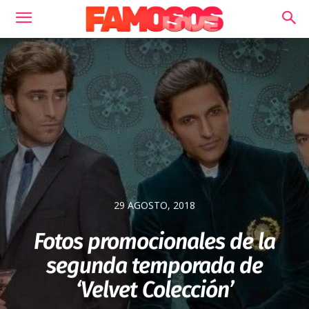
29 AGOSTO, 2018
Fotos promocionales de la
segunda temporada de
‘Velvet Colección’