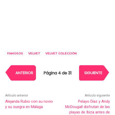
FAMOSOS
VELVET
VELVET COLECCIÓN
Página 4 de 31
ANTERIOR
SIGUIENTE
Artículo anterior
Artículo siguiente
Alejanda Rubio con su novio
Pelayo Díaz y Andy
y su suegra en Málaga
McDougall disfrutan de las
playas de Ibiza antes de